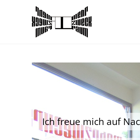
Ich freue mich auf Na