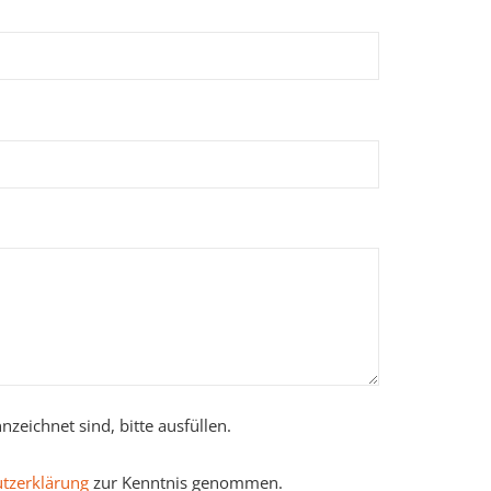
zeichnet sind, bitte ausfüllen.
tzerklärung
zur Kenntnis genommen.